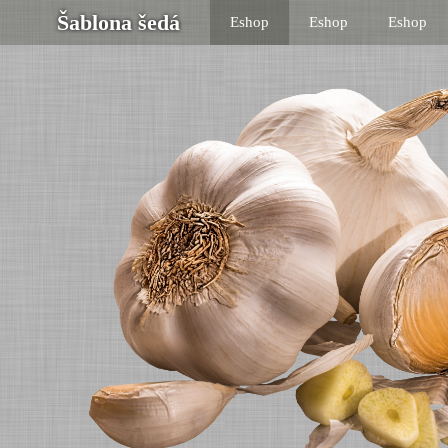
Šablona šedá
Eshop
Eshop
Eshop